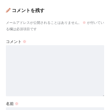
コメントを残す
メールアドレスが公開されることはありません。
※
が付いてい
る欄は必須項目です
コメント
※
名前
※