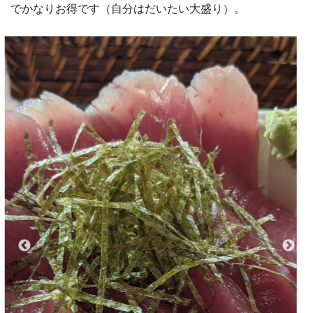
でかなりお得です（自分はだいたい大盛り）。