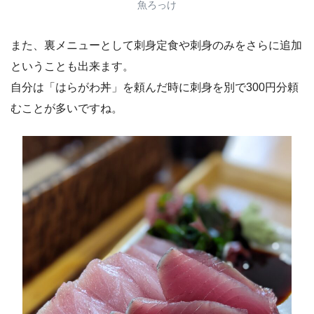
魚ろっけ
また、裏メニューとして刺身定食や刺身のみをさらに追加
ということも出来ます。
自分は「はらがわ丼」を頼んだ時に刺身を別で300円分頼
むことが多いですね。