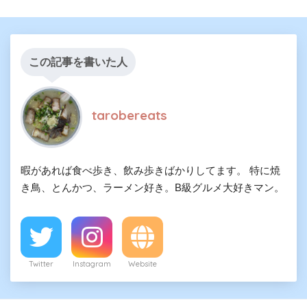
この記事を書いた人
tarobereats
暇があれば食べ歩き、飲み歩きばかりしてます。 特に焼
き鳥、とんかつ、ラーメン好き。B級グルメ大好きマン。
Twitter
Instagram
Website