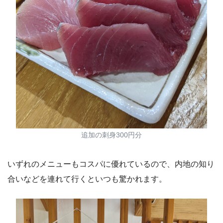
追加の刺身300円分
いずれのメニューもコスパに優れているので、内地の知り
合いなどを連れて行くといつも驚かれます。