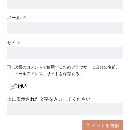
メール
※
サイト
次回のコメントで使用するためブラウザーに自分の名前、
メールアドレス、サイトを保存する。
上に表示された文字を入力してください。