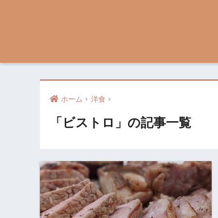
ホーム
洋食
「ビストロ」の記事一覧